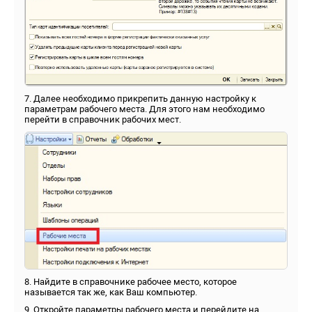
7. Далее необходимо прикрепить данную настройку к
параметрам рабочего места. Для этого нам необходимо
перейти в справочник рабочих мест.
8. Найдите в справочнике рабочее место, которое
называется так же, как Ваш компьютер.
9. Откройте параметры рабочего места и перейдите на