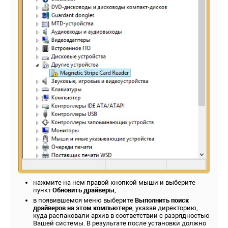
нажмите на нем правой кнопкой мыши и выберите
пункт
Обновить драйверы
;
в появившемся меню выберите
Выполнить поиск
драйверов на этом компьютере
, указав директорию,
куда распаковали архив в соответствии с разрядностью
Вашей системы. В результате после установки должно