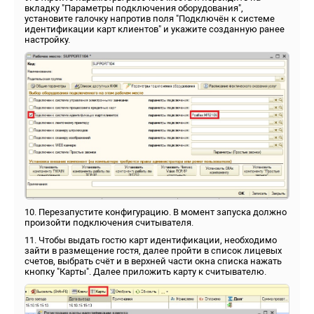
вкладку "Параметры подключения оборудования",
установите галочку напротив поля "Подключён к системе
идентификации карт клиентов" и укажите созданную ранее
настройку.
10. Перезапустите конфигурацию. В момент запуска должно
произойти подключения считывателя.
11. Чтобы выдать гостю карт идентификации, необходимо
зайти в размещение гостя, далее пройти в список лицевых
счетов, выбрать счёт и в верхней части окна списка нажать
кнопку "Карты". Далее приложить карту к считывателю.