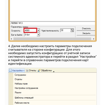
4. Далее необходимо настроить параметры подключения
считывателя на стороне конфигурации. Для этого
необходимо запустить конфигурацию от учётной записи
системного администратора и перейти в раздел "Настройки"
и перейти в справочник параметров подключения карт
идентификации.