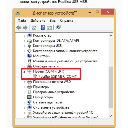
появиться устройство Posiflex USB MSR: