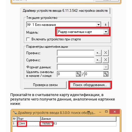
Прокатайте в считывателе карту идентификации, в
результате чего получите данные, аналогичные картинке
ниже: