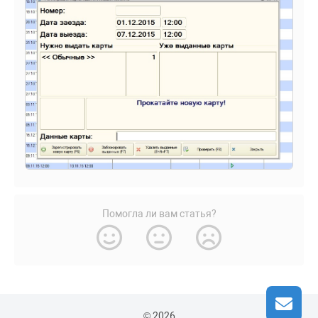
Помогла ли вам статья?
© 2026