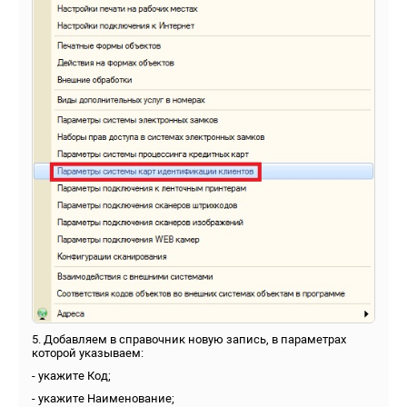
5. Добавляем в справочник новую запись, в параметрах
которой указываем:
- укажите Код;
- укажите Наименование;