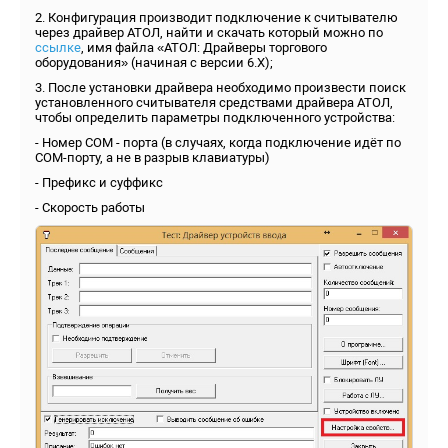
2. Конфигурация производит подключение к считывателю
через драйвер АТОЛ, найти и скачать который можно по
ссылке
, имя файла «АТОЛ: Драйверы торгового
оборудования» (начиная с версии 6.Х);
3. После установки драйвера необходимо произвести поиск
установленного считывателя средствами драйвера АТОЛ,
чтобы определить параметры подключенного устройства:
- Номер COM - порта (в случаях, когда подключение идёт по
COM-порту, а не в разрыв клавиатуры)
- Префикс и суффикс
- Скорость работы